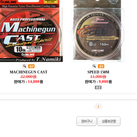
MACHINEGUN CAST
SPEED 150M
22,000원
11,000원
14,000
9,000
판매가 :
원
판매가 :
원
1