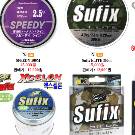
SPEEDY 500M
Sufix ELITE 300m
15,000원
15,000원
12,000
12,000
판매가 :
원
판매가 :
원