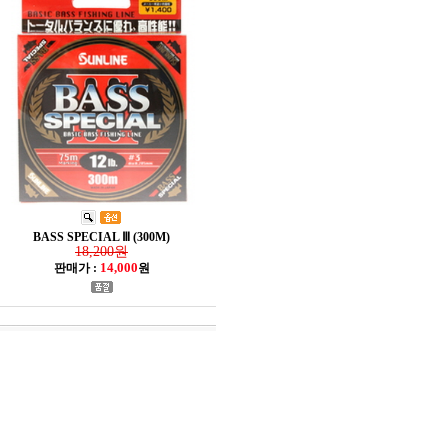
BASS SPECIAL Ⅲ (300M)
18,200원
14,000
판매가 :
원