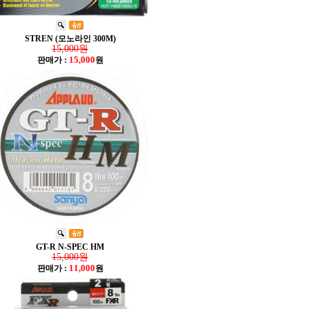
STREN (모노라인 300M)
15,000원
15,000
판매가 :
원
GT-R N-SPEC HM
15,000원
11,000
판매가 :
원